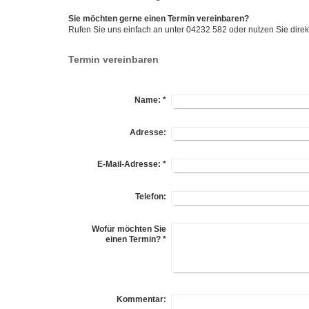
Sie möchten gerne einen Termin vereinbaren?
Rufen Sie uns einfach an unter 04232 582 oder nutzen Sie direk
Termin vereinbaren
Name:
*
Adresse:
E-Mail-Adresse:
*
Telefon:
Wofür möchten Sie
einen Termin?
*
Kommentar: