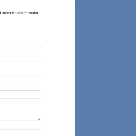
t unser Kontaktformular.