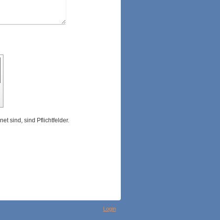
et sind, sind Pflichtfelder.
Login